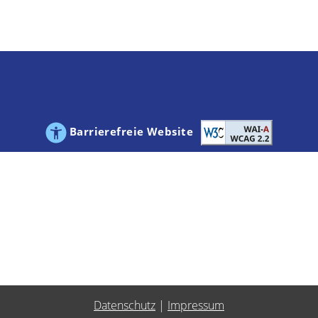
Barrierefreie Website
Datenschutz
|
Impressum